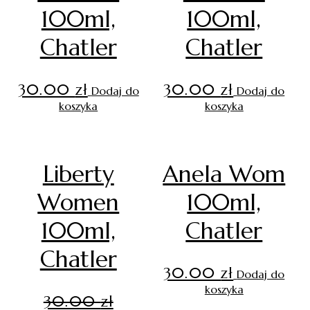
100ml,
100ml,
Chatler
Chatler
30.00
zł
30.00
zł
Dodaj do
Dodaj do
koszyka
koszyka
Liberty
Anela Wom
Women
100ml,
100ml,
Chatler
Chatler
30.00
zł
Dodaj do
koszyka
30.00
zł