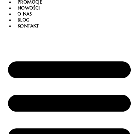
PROMOCJE
NOWOŚCI
O NAS
BLOG
KONTAKT