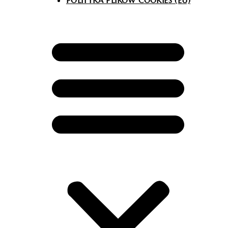
POLITYKA PLIKÓW COOKIES (EU)