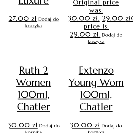
Luxure
Original price
was:
30.00 zł.
29.00
zł
27.00
zł
Dodaj do
price is:
koszyka
29.00 zł.
Dodaj do
koszyka
Ruth 2
Extenzo
Women
Young Wom
100ml,
100ml,
Chatler
Chatler
30.00
zł
30.00
zł
Dodaj do
Dodaj do
koszyka
koszyka