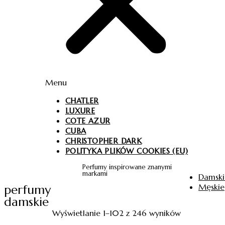
Menu
CHATLER
LUXURE
COTE AZUR
CUBA
CHRISTOPHER DARK
POLITYKA PLIKÓW COOKIES (EU)
Perfumy inspirowane znanymi
markami
Damski
Męskie
perfumy
damskie
Wyświetlanie 1–102 z 246 wyników