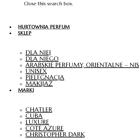
Close this search box.
HURTOWNIA PERFUM
SKLEP
DLA NIEJ
DLA NIEGO
ARABSKIE PERFUMY, ORIENTALNE – N
UNISEX
PIELĘGNACJA
MAKIJAŻ
MARKI
CHATLER
CUBA
LUXURE
COTE AZURE
CHRISTOPHER DARK