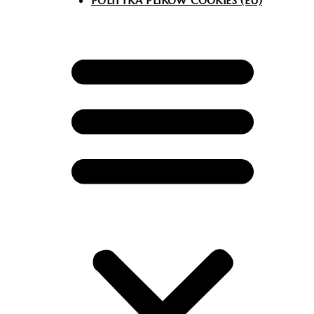
POLITYKA PLIKÓW COOKIES (EU)