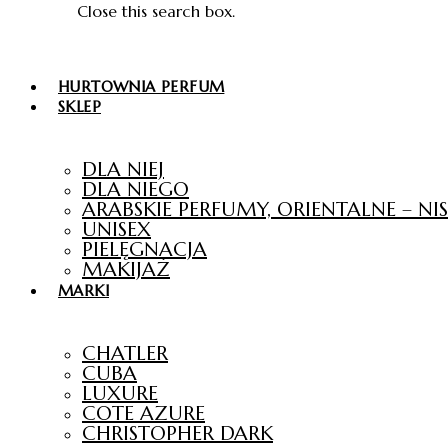
Close this search box.
HURTOWNIA PERFUM
SKLEP
DLA NIEJ
DLA NIEGO
ARABSKIE PERFUMY, ORIENTALNE – N
UNISEX
PIELĘGNACJA
MAKIJAŻ
MARKI
CHATLER
CUBA
LUXURE
COTE AZURE
CHRISTOPHER DARK