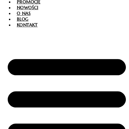
PROMOCJE
NOWOŚCI
O NAS
BLOG
KONTAKT