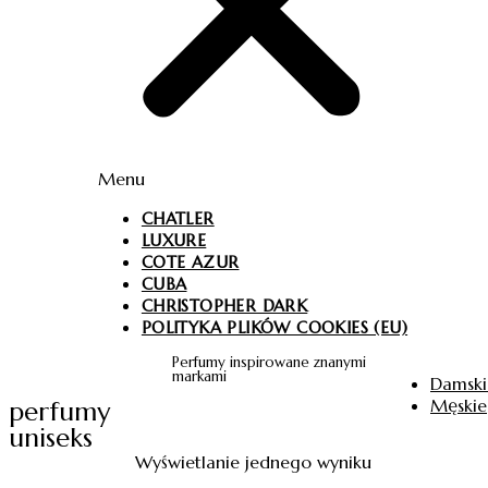
Menu
CHATLER
LUXURE
COTE AZUR
CUBA
CHRISTOPHER DARK
POLITYKA PLIKÓW COOKIES (EU)
Perfumy inspirowane znanymi
markami
Damski
Męskie
perfumy
uniseks
Wyświetlanie jednego wyniku