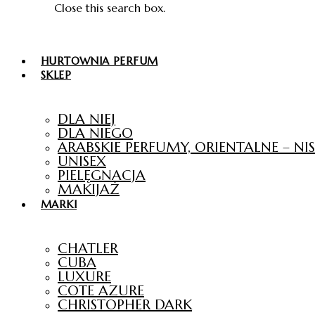
Close this search box.
HURTOWNIA PERFUM
SKLEP
DLA NIEJ
DLA NIEGO
ARABSKIE PERFUMY, ORIENTALNE – N
UNISEX
PIELĘGNACJA
MAKIJAŻ
MARKI
CHATLER
CUBA
LUXURE
COTE AZURE
CHRISTOPHER DARK