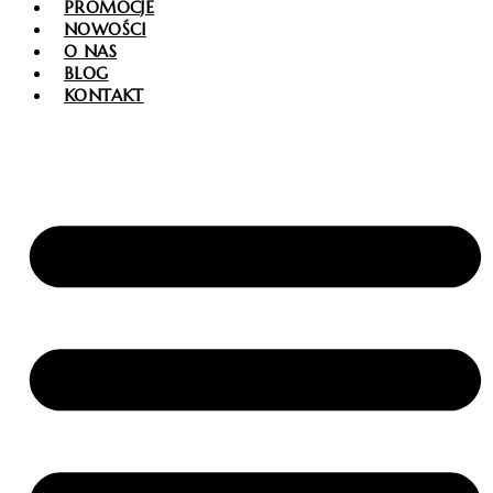
PROMOCJE
NOWOŚCI
O NAS
BLOG
KONTAKT