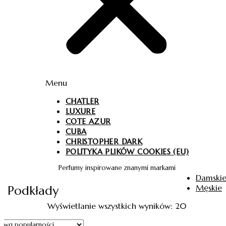
Menu
CHATLER
LUXURE
COTE AZUR
CUBA
CHRISTOPHER DARK
POLITYKA PLIKÓW COOKIES (EU)
Perfumy inspirowane znanymi markami
Damski
Męskie
Podkłady
Wyświetlanie wszystkich wyników: 20