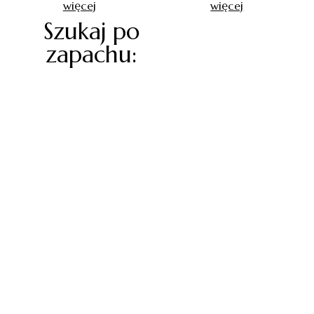
więcej
więcej
Szukaj po
zapachu: