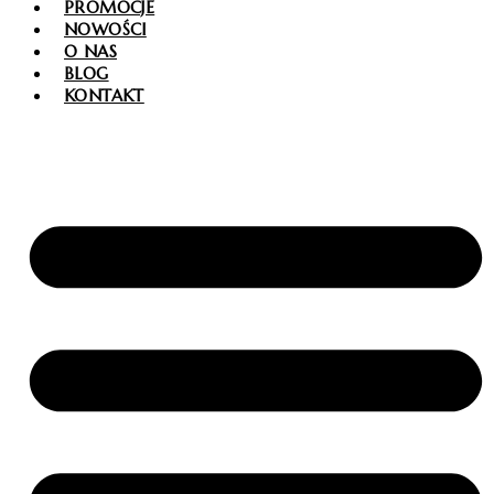
PROMOCJE
NOWOŚCI
O NAS
BLOG
KONTAKT