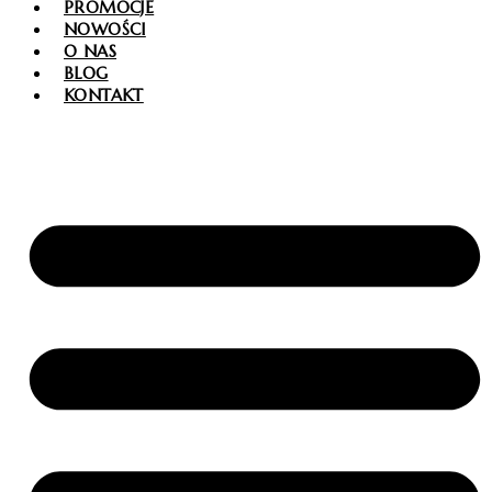
PROMOCJE
NOWOŚCI
O NAS
BLOG
KONTAKT