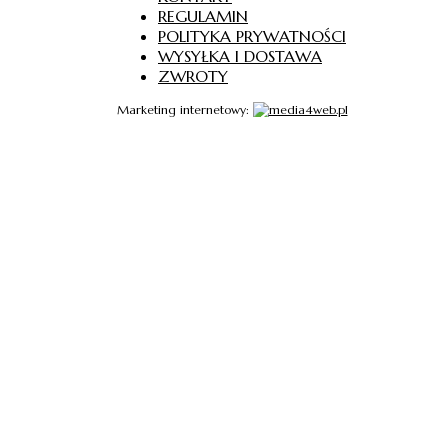
REGULAMIN
POLITYKA PRYWATNOŚCI
WYSYŁKA I DOSTAWA
ZWROTY
Marketing internetowy: