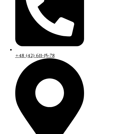
+48 (42) 611-15-78