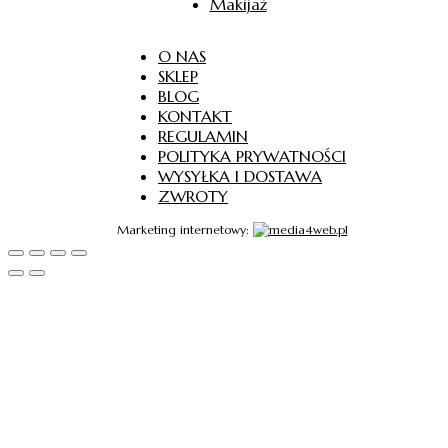
Makijaż
O NAS
SKLEP
BLOG
KONTAKT
REGULAMIN
POLITYKA PRYWATNOŚCI
WYSYŁKA I DOSTAWA
ZWROTY
Marketing internetowy: