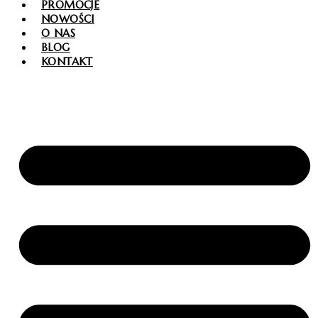
PROMOCJE
NOWOŚCI
O NAS
BLOG
KONTAKT