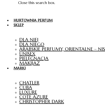
Close this search box.
HURTOWNIA PERFUM
SKLEP
DLA NIEJ
DLA NIEGO
ARABSKIE PERFUMY, ORIENTALNE – N
UNISEX
PIELĘGNACJA
MAKIJAŻ
MARKI
CHATLER
CUBA
LUXURE
COTE AZURE
CHRISTOPHER DARK