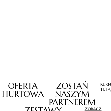
OFERTA
ZOSTAŃ
KLIKN
TUTA
HURTOWA
NASZYM
PARTNEREM
ZESTAWY
ZOBACZ