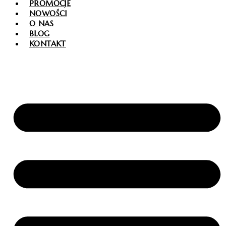
PROMOCJE
NOWOŚCI
O NAS
BLOG
KONTAKT