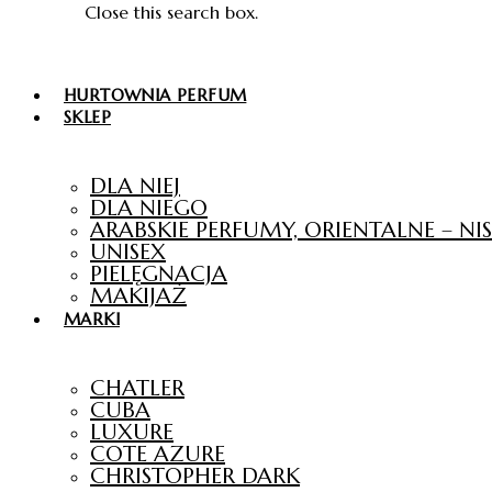
Close this search box.
HURTOWNIA PERFUM
SKLEP
DLA NIEJ
DLA NIEGO
ARABSKIE PERFUMY, ORIENTALNE – N
UNISEX
PIELĘGNACJA
MAKIJAŻ
MARKI
CHATLER
CUBA
LUXURE
COTE AZURE
CHRISTOPHER DARK