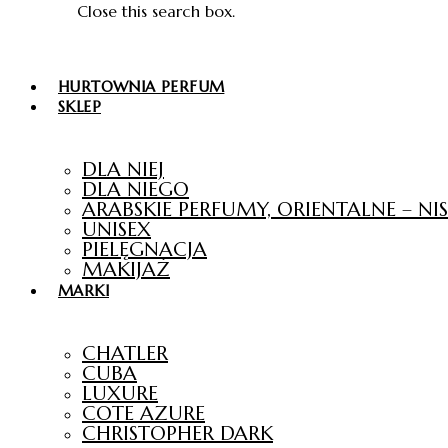
Close this search box.
HURTOWNIA PERFUM
SKLEP
DLA NIEJ
DLA NIEGO
ARABSKIE PERFUMY, ORIENTALNE – N
UNISEX
PIELĘGNACJA
MAKIJAŻ
MARKI
CHATLER
CUBA
LUXURE
COTE AZURE
CHRISTOPHER DARK