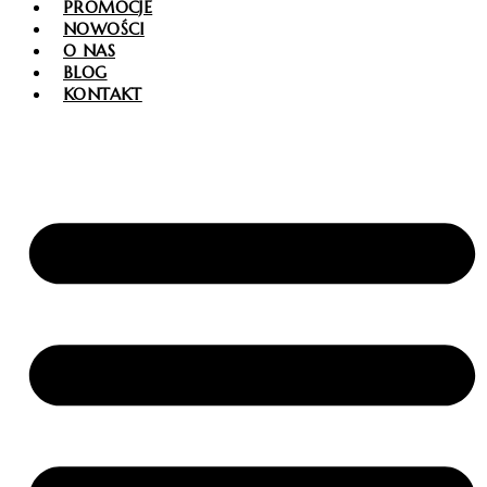
PROMOCJE
NOWOŚCI
O NAS
BLOG
KONTAKT