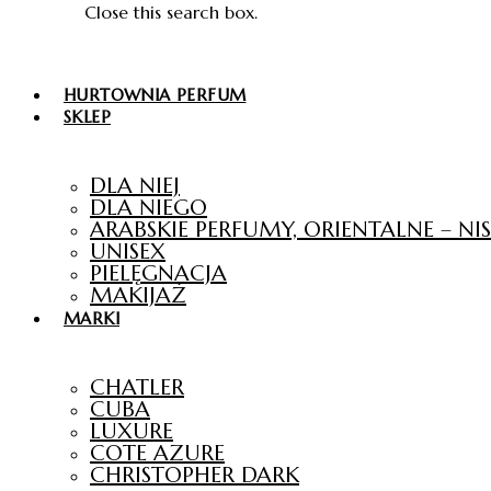
Close this search box.
HURTOWNIA PERFUM
SKLEP
DLA NIEJ
DLA NIEGO
ARABSKIE PERFUMY, ORIENTALNE – N
UNISEX
PIELĘGNACJA
MAKIJAŻ
MARKI
CHATLER
CUBA
LUXURE
COTE AZURE
CHRISTOPHER DARK