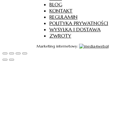
BLOG
KONTAKT
REGULAMIN
POLITYKA PRYWATNOŚCI
WYSYŁKA I DOSTAWA
ZWROTY
Marketing internetowy: