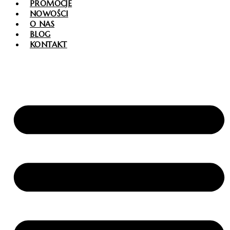
PROMOCJE
NOWOŚCI
O NAS
BLOG
KONTAKT