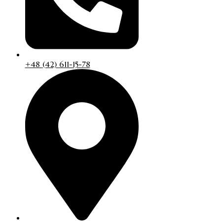
+48 (42) 611-15-78