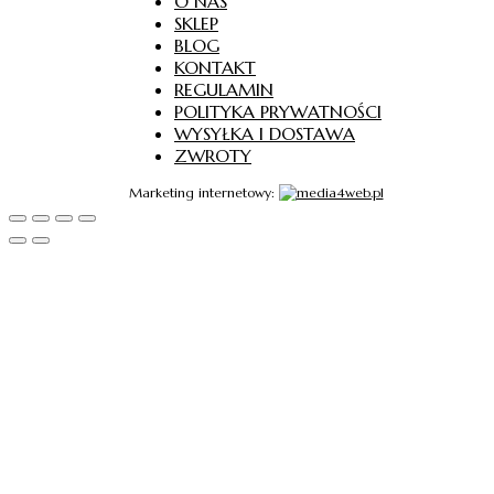
O NAS
SKLEP
BLOG
KONTAKT
REGULAMIN
POLITYKA PRYWATNOŚCI
WYSYŁKA I DOSTAWA
ZWROTY
Marketing internetowy: