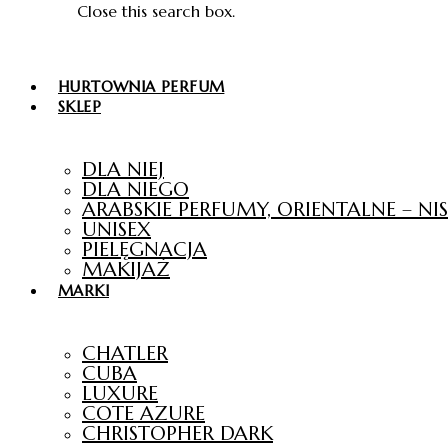
Close this search box.
HURTOWNIA PERFUM
SKLEP
DLA NIEJ
DLA NIEGO
ARABSKIE PERFUMY, ORIENTALNE – N
UNISEX
PIELĘGNACJA
MAKIJAŻ
MARKI
CHATLER
CUBA
LUXURE
COTE AZURE
CHRISTOPHER DARK