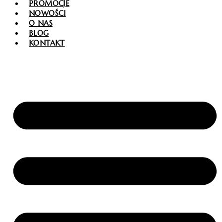
PROMOCJE
NOWOŚCI
O NAS
BLOG
KONTAKT