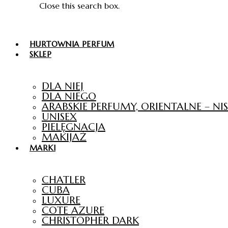
Close this search box.
HURTOWNIA PERFUM
SKLEP
DLA NIEJ
DLA NIEGO
ARABSKIE PERFUMY, ORIENTALNE – N
UNISEX
PIELĘGNACJA
MAKIJAŻ
MARKI
CHATLER
CUBA
LUXURE
COTE AZURE
CHRISTOPHER DARK