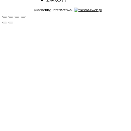
Marketing internetowy: