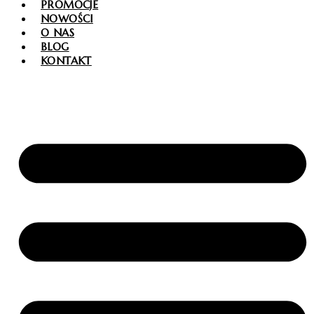
PROMOCJE
NOWOŚCI
O NAS
BLOG
KONTAKT