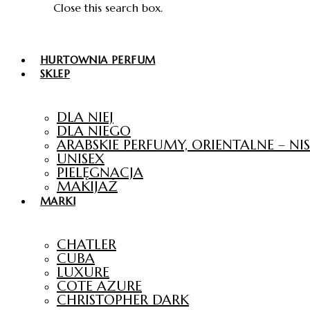
Close this search box.
HURTOWNIA PERFUM
SKLEP
DLA NIEJ
DLA NIEGO
ARABSKIE PERFUMY, ORIENTALNE – N
UNISEX
PIELĘGNACJA
MAKIJAŻ
MARKI
CHATLER
CUBA
LUXURE
COTE AZURE
CHRISTOPHER DARK