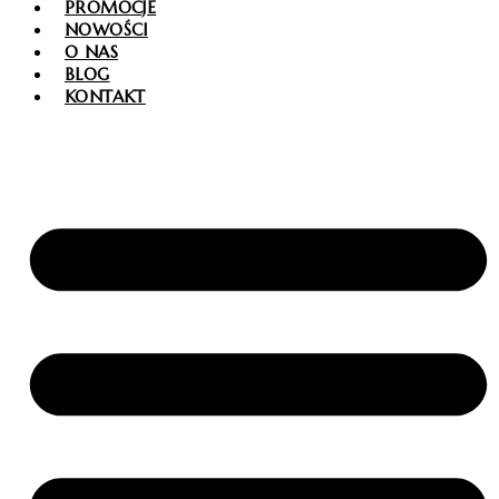
PROMOCJE
NOWOŚCI
O NAS
BLOG
KONTAKT