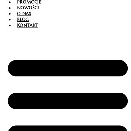
PROMOCJE
NOWOŚCI
O NAS
BLOG
KONTAKT