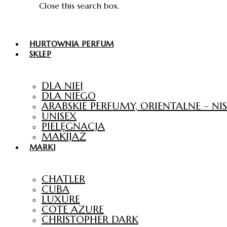
Close this search box.
HURTOWNIA PERFUM
SKLEP
DLA NIEJ
DLA NIEGO
ARABSKIE PERFUMY, ORIENTALNE – N
UNISEX
PIELĘGNACJA
MAKIJAŻ
MARKI
CHATLER
CUBA
LUXURE
COTE AZURE
CHRISTOPHER DARK