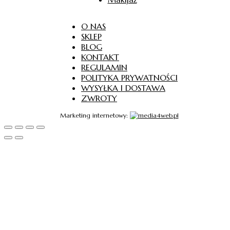
O NAS
SKLEP
BLOG
KONTAKT
REGULAMIN
POLITYKA PRYWATNOŚCI
WYSYŁKA I DOSTAWA
ZWROTY
Marketing internetowy: