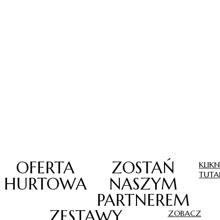
OFERTA
ZOSTAŃ
KLIKN
TUTA
HURTOWA
NASZYM
PARTNEREM
ZESTAWY
ZOBACZ