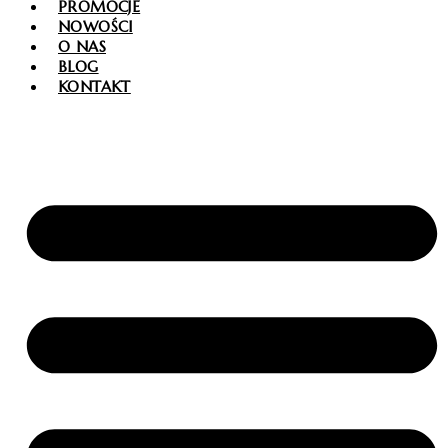
PROMOCJE
NOWOŚCI
O NAS
BLOG
KONTAKT