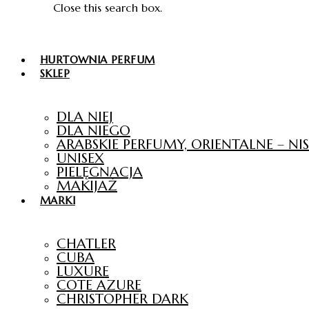
Close this search box.
HURTOWNIA PERFUM
SKLEP
DLA NIEJ
DLA NIEGO
ARABSKIE PERFUMY, ORIENTALNE – N
UNISEX
PIELĘGNACJA
MAKIJAŻ
MARKI
CHATLER
CUBA
LUXURE
COTE AZURE
CHRISTOPHER DARK