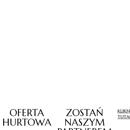
OFERTA
ZOSTAŃ
KLIKN
TUTA
HURTOWA
NASZYM