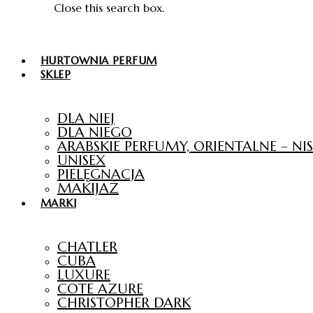
Close this search box.
HURTOWNIA PERFUM
SKLEP
DLA NIEJ
DLA NIEGO
ARABSKIE PERFUMY, ORIENTALNE – N
UNISEX
PIELĘGNACJA
MAKIJAŻ
MARKI
CHATLER
CUBA
LUXURE
COTE AZURE
CHRISTOPHER DARK