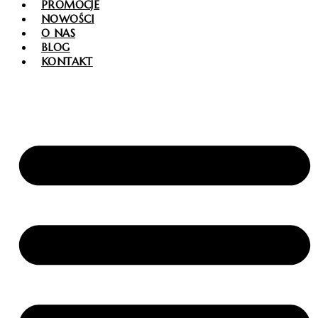
PROMOCJE
NOWOŚCI
O NAS
BLOG
KONTAKT