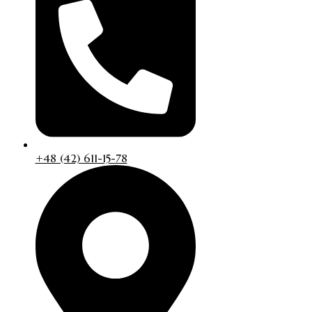
+48 (42) 611-15-78