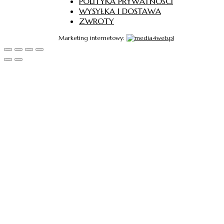
POLITYKA PRYWATNOŚCI
WYSYŁKA I DOSTAWA
ZWROTY
Marketing internetowy: