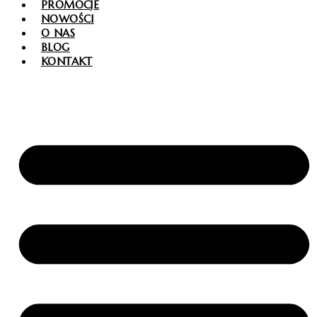
PROMOCJE
NOWOŚCI
O NAS
BLOG
KONTAKT