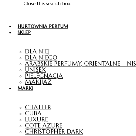
Close this search box.
HURTOWNIA PERFUM
SKLEP
DLA NIEJ
DLA NIEGO
ARABSKIE PERFUMY, ORIENTALNE – N
UNISEX
PIELĘGNACJA
MAKIJAŻ
MARKI
CHATLER
CUBA
LUXURE
COTE AZURE
CHRISTOPHER DARK