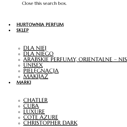
Close this search box.
HURTOWNIA PERFUM
SKLEP
DLA NIEJ
DLA NIEGO
ARABSKIE PERFUMY, ORIENTALNE – N
UNISEX
PIELĘGNACJA
MAKIJAŻ
MARKI
CHATLER
CUBA
LUXURE
COTE AZURE
CHRISTOPHER DARK