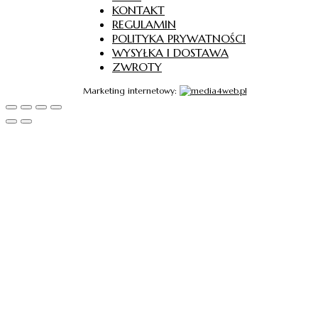
KONTAKT
REGULAMIN
POLITYKA PRYWATNOŚCI
WYSYŁKA I DOSTAWA
ZWROTY
Marketing internetowy: