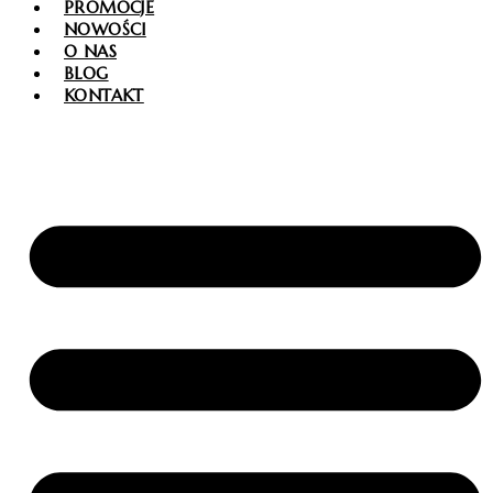
PROMOCJE
NOWOŚCI
O NAS
BLOG
KONTAKT